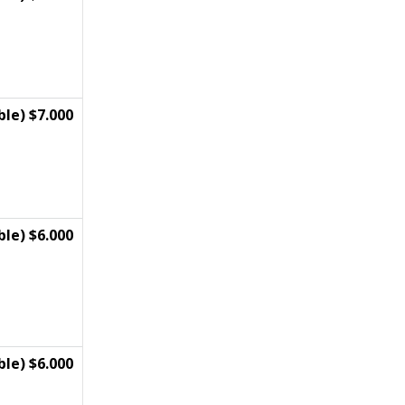
le) $7.000
le) $6.000
le) $6.000